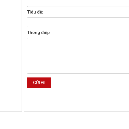
Tiêu đề:
Thông điệp